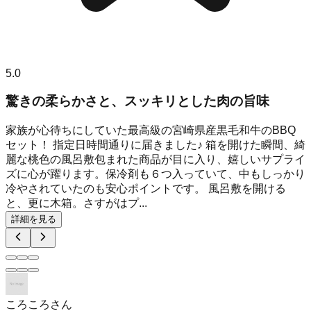
5.0
驚きの柔らかさと、スッキリとした肉の旨味
家族が心待ちにしていた最高級の宮崎県産黒毛和牛のBBQ
セット！ 指定日時間通りに届きました♪ 箱を開けた瞬間、綺
麗な桃色の風呂敷包まれた商品が目に入り、嬉しいサプライ
ズに心が躍ります。保冷剤も６つ入っていて、中もしっかり
冷やされていたのも安心ポイントです。 風呂敷を開ける
と、更に木箱。さすがはプ...
詳細を見る
ころころさん