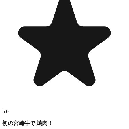
5.0
初の宮崎牛で 焼肉！