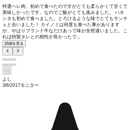
特選ヘレ肉、初めて食べたのですがとても柔らかくて甘くて
美味しかったです。なのでご飯がとても進みました。 ハネ
シタも初めて食べました。とろけるような味でとてもサンチ
ェと合いました！ カイノミは何度も食べた事があります
が、やはりブランド牛なだけあって味が全然違いました。こ
れは特製タレとの相性が良かったで...
詳細を見る
よし
3/6/2017
モニター