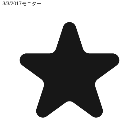
3/3/2017
モニター