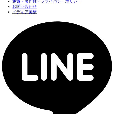
免責・著作権・プライバシーポリシー
お問い合わせ
メディア実績