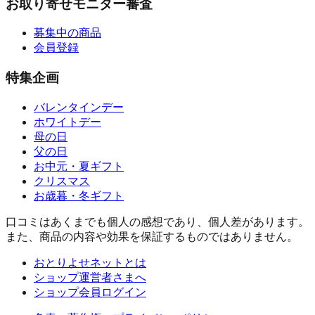
お取り寄せモニター審査
募集中の商品
会員登録
特集企画
バレンタインデー
ホワイトデー
母の日
父の日
お中元・夏ギフト
クリスマス
お歳暮・冬ギフト
口コミはあくまでも個人の感想であり、個人差があります。
また、商品の内容や効果を保証するものではありません。
おとりよせネットとは
ショップ運営者さまへ
ショップ会員ログイン