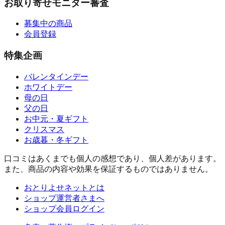
お取り寄せモニター審査
募集中の商品
会員登録
特集企画
バレンタインデー
ホワイトデー
母の日
父の日
お中元・夏ギフト
クリスマス
お歳暮・冬ギフト
口コミはあくまでも個人の感想であり、個人差があります。
また、商品の内容や効果を保証するものではありません。
おとりよせネットとは
ショップ運営者さまへ
ショップ会員ログイン