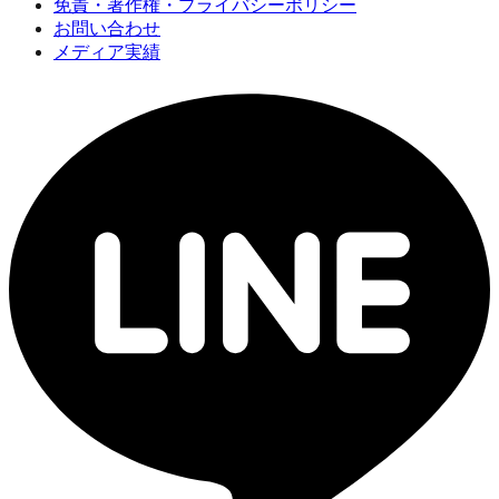
免責・著作権・プライバシーポリシー
お問い合わせ
メディア実績