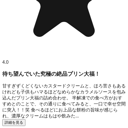
4.0
待ち望んでいた究極の絶品プリン大福！
甘すぎずくどくないカスタードクリームと、ほろ苦さもある
けれども子供もハマるほどなめらかなカラメルソースを包み
込んだプリン大福の詰め合わせ。 半解凍での食べ方がおす
すめとのことで、その通りに食べてみると、一口で幸せ空間
に突入！！笑 食べるほどにお上品な餅粉の旨味が感じら
れ、濃厚なクリームはもはや飲みた...
詳細を見る