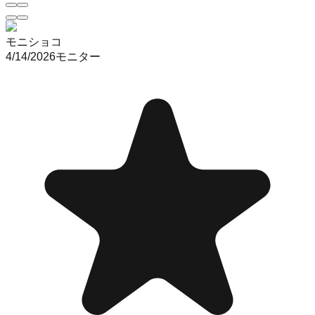
モニショコ
4/14/2026
モニター