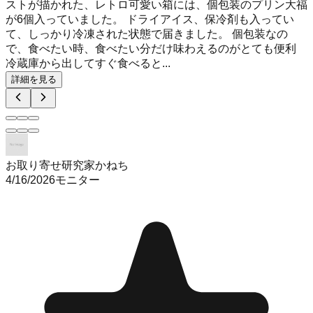
ストが描かれた、レトロ可愛い箱には、個包装のプリン大福
が6個入っていました。 ドライアイス、保冷剤も入ってい
て、しっかり冷凍された状態で届きました。 個包装なの
で、食べたい時、食べたい分だけ味わえるのがとても便利
冷蔵庫から出してすぐ食べると...
詳細を見る
お取り寄せ研究家かねち
4/16/2026
モニター