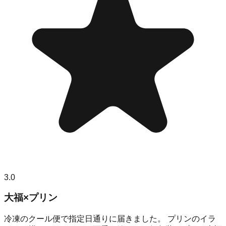
3.0
大福×プリン
冷凍のクール便で指定日通りに届きました。 プリンのイラ