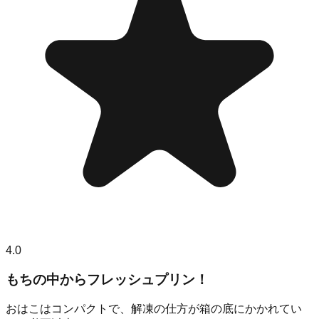
4.0
もちの中からフレッシュプリン！
おはこはコンパクトで、解凍の仕方が箱の底にかかれてい