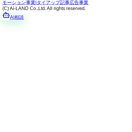
モーション事業
|
タイアップ記事広告事業
(C) Ai-LAND Co.,Ltd. All rights reserved.
AI相談