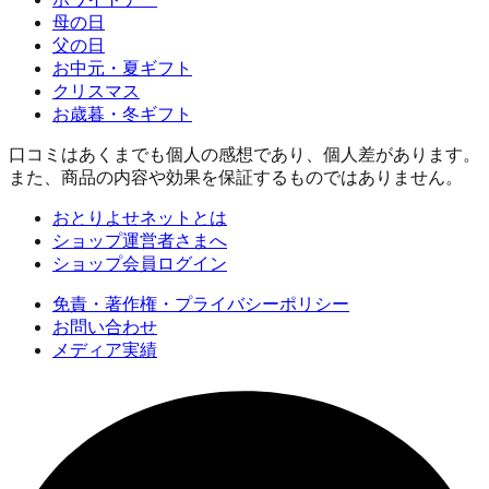
母の日
父の日
お中元・夏ギフト
クリスマス
お歳暮・冬ギフト
口コミはあくまでも個人の感想であり、個人差があります。
また、商品の内容や効果を保証するものではありません。
おとりよせネットとは
ショップ運営者さまへ
ショップ会員ログイン
免責・著作権・プライバシーポリシー
お問い合わせ
メディア実績