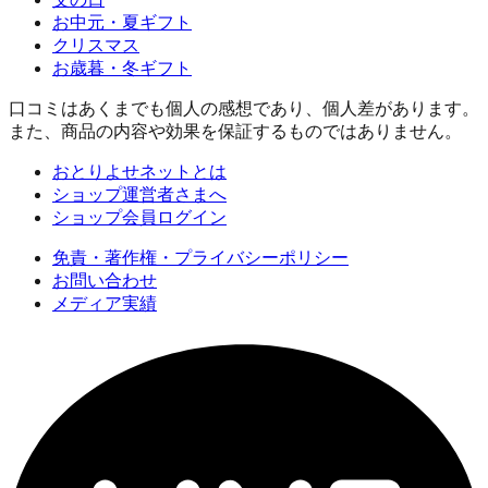
お中元・夏ギフト
クリスマス
お歳暮・冬ギフト
口コミはあくまでも個人の感想であり、個人差があります。
また、商品の内容や効果を保証するものではありません。
おとりよせネットとは
ショップ運営者さまへ
ショップ会員ログイン
免責・著作権・プライバシーポリシー
お問い合わせ
メディア実績