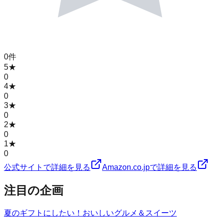
0
件
5
★
0
4
★
0
3
★
0
2
★
0
1
★
0
公式サイトで詳細を見る
Amazon.co.jpで詳細を見る
注目の企画
夏のギフトにしたい！おいしいグルメ＆スイーツ