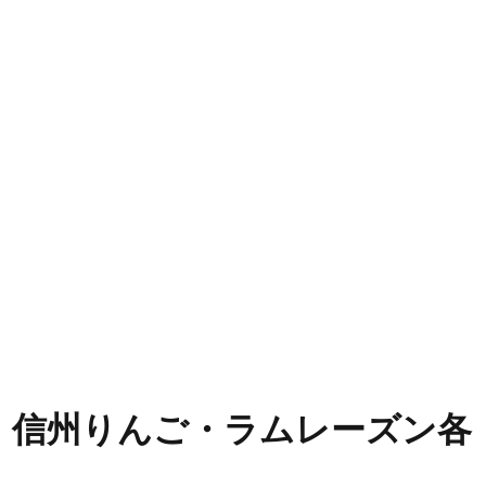
・信州りんご・ラムレーズン各