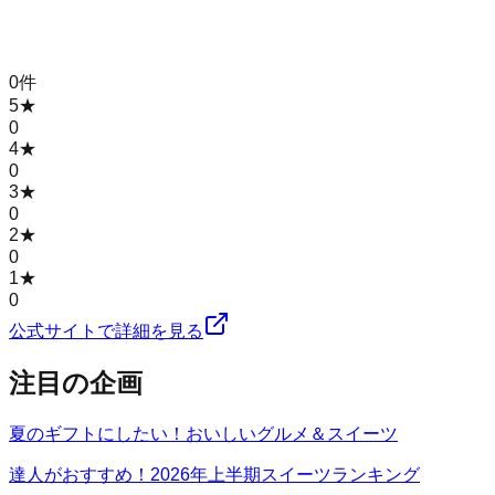
0
件
5
★
0
4
★
0
3
★
0
2
★
0
1
★
0
公式サイトで詳細を見る
注目の企画
夏のギフトにしたい！おいしいグルメ＆スイーツ
達人がおすすめ！2026年上半期スイーツランキング