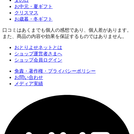
父の日
お中元・夏ギフト
クリスマス
お歳暮・冬ギフト
口コミはあくまでも個人の感想であり、個人差があります。
また、商品の内容や効果を保証するものではありません。
おとりよせネットとは
ショップ運営者さまへ
ショップ会員ログイン
免責・著作権・プライバシーポリシー
お問い合わせ
メディア実績