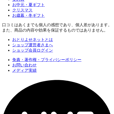
お中元・夏ギフト
クリスマス
お歳暮・冬ギフト
口コミはあくまでも個人の感想であり、個人差があります。
また、商品の内容や効果を保証するものではありません。
おとりよせネットとは
ショップ運営者さまへ
ショップ会員ログイン
免責・著作権・プライバシーポリシー
お問い合わせ
メディア実績