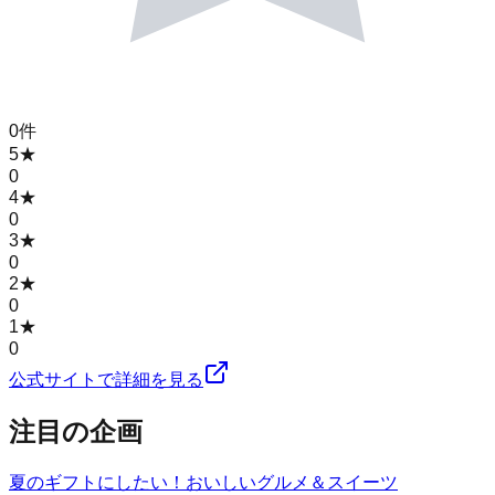
0
件
5
★
0
4
★
0
3
★
0
2
★
0
1
★
0
公式サイトで詳細を見る
注目の企画
夏のギフトにしたい！おいしいグルメ＆スイーツ