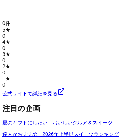
0
件
5
★
0
4
★
0
3
★
0
2
★
0
1
★
0
公式サイトで詳細を見る
注目の企画
夏のギフトにしたい！おいしいグルメ＆スイーツ
達人がおすすめ！2026年上半期スイーツランキング