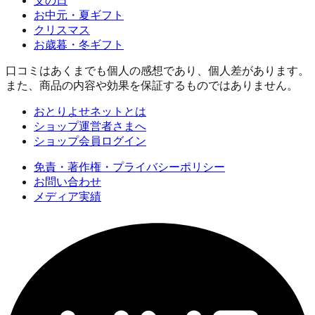
父の日
お中元・夏ギフト
クリスマス
お歳暮・冬ギフト
口コミはあくまでも個人の感想であり、個人差があります。
また、商品の内容や効果を保証するものではありません。
おとりよせネットとは
ショップ運営者さまへ
ショップ会員ログイン
免責・著作権・プライバシーポリシー
お問い合わせ
メディア実績