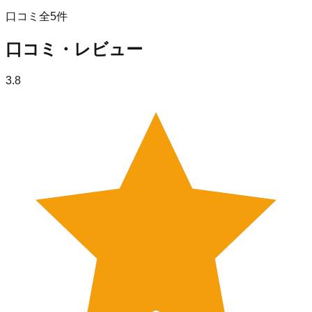
口コミ全
5
件
口コミ・レビュー
3.8