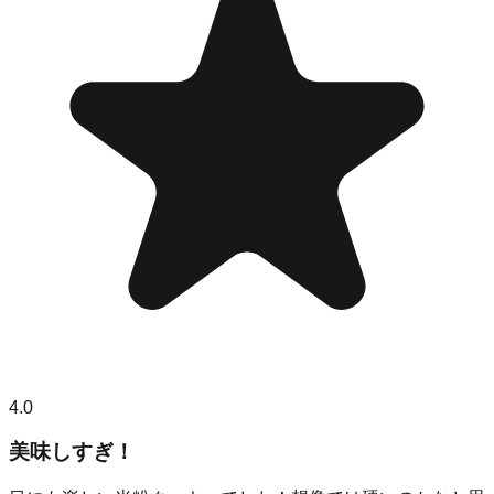
4.0
美味しすぎ！