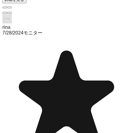
rina
7/28/2024
モニター