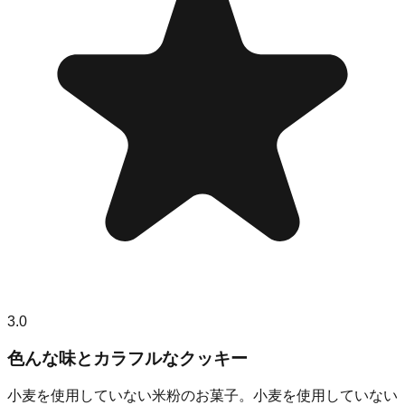
3.0
色んな味とカラフルなクッキー
小麦を使用していない米粉のお菓子。小麦を使用していない