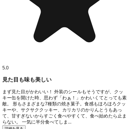
5.0
見た目も味も美しい
まず見た目がかわいい！ 外装のシールもそうですが、クッ
キー缶を開けた時、思わず「わぁ！」かわいくてとっても素
敵。 形もさまざまな7種類の焼き菓子。食感もほろほろクッ
キーや、サクサククッキー、カリカリのかりんとうもあっ
て、甘すぎないからすごく食べやすくて、食べ始めたら止ま
らない。 一気に半分食べてしま...
詳細を見る