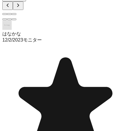
はなかな
12/2/2023
モニター