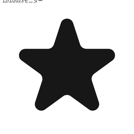
12/1/2023
モニター