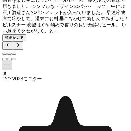
到着を楽しみにしていたビールセット。 冷え冷えの状態で
届きました。 シンプルなデザインのパッケージで、中には
石川酒造さんのパンフレットが入っていました。 早速冷蔵
庫で冷やして、週末にお料理に合わせて楽しんでみました！
ピルスナー 炭酸はやや弱めで香りの良い芳醇なビール。 い
い意味でクセがなく、と...
詳細を見る
ut
12/3/2023
モニター