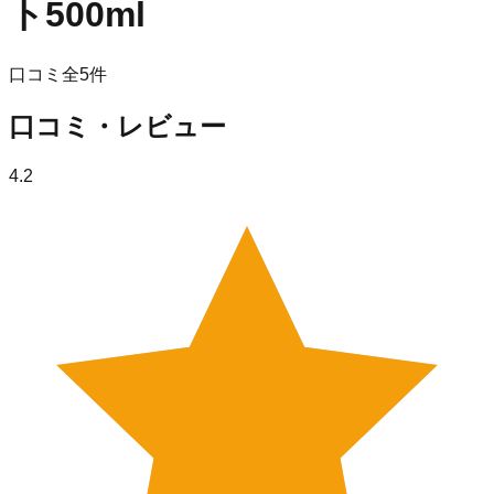
ト500ml
口コミ全
5
件
口コミ・レビュー
4.2