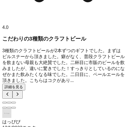
4.0
こだわりの3種類のクラフトビール
3種類のクラフトビールが2本ずつのギフトでした。まずは
ピルスナーから頂きました。癖がなく、普段クラフトビール
を飲まない母親も大絶賛でした。二杯目に市販のビールを飲
みましたが、違いに驚きでした！すっきりとしているのにな
ぜかまた飲みたくなる味でした。二日目に、ペールエールを
頂きました。こちらはコクがあり...
詳細を見る
はっぴぴ