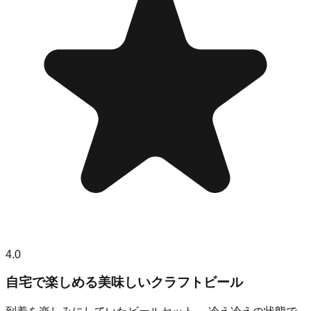
4.0
自宅で楽しめる美味しいクラフトビール