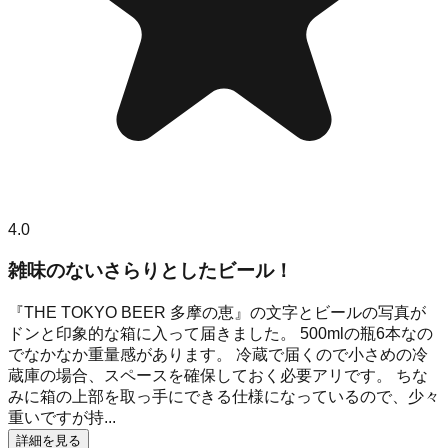
4.0
雑味のないさらりとしたビール！
『THE TOKYO BEER 多摩の恵』の文字とビールの写真が
ドンと印象的な箱に入って届きました。 500mlの瓶6本なの
でなかなか重量感があります。 冷蔵で届くので小さめの冷
蔵庫の場合、スペースを確保しておく必要アリです。 ちな
みに箱の上部を取っ手にできる仕様になっているので、少々
重いですが持...
詳細を見る