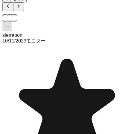
sierrapon
10/11/2023
モニター