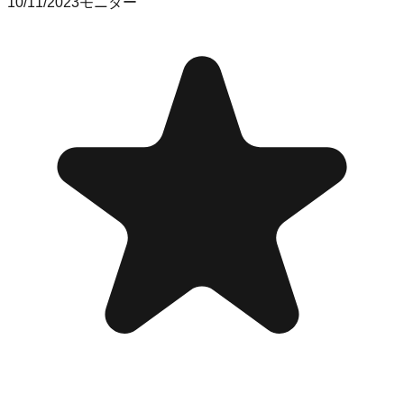
10/11/2023
モニター