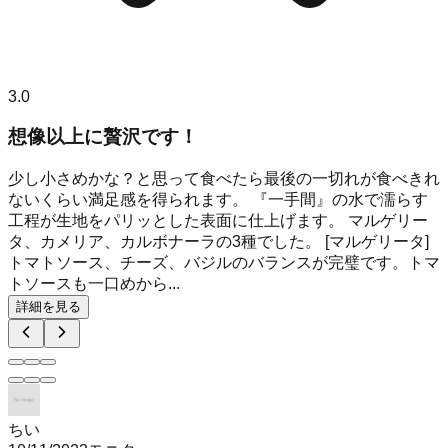
3.0
想像以上に贅沢です！
少し小さめかな？と思って食べたら最後の一切れが食べきれ
ないくらい満足感を得られます。 『一手間』の水で濡らす
工程が生地をパリッとした表面に仕上げます。 マルゲリー
タ、カメリア、カルボナーラの3種でした。 [マルゲリータ]
トマトソース、チーズ、バジルのバランスが完璧です。トマ
トソースも一口めから...
詳細を見る
ちい