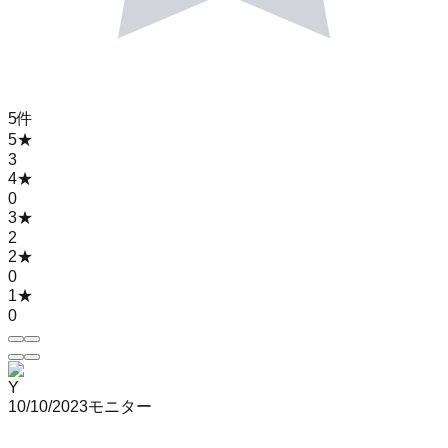
5
件
5
★
3
4
★
0
3
★
2
2
★
0
1
★
0
Y
10/10/2023
モニター