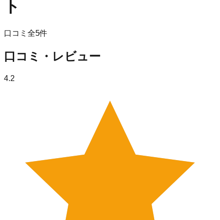
ト
口コミ全
5
件
口コミ・レビュー
4.2