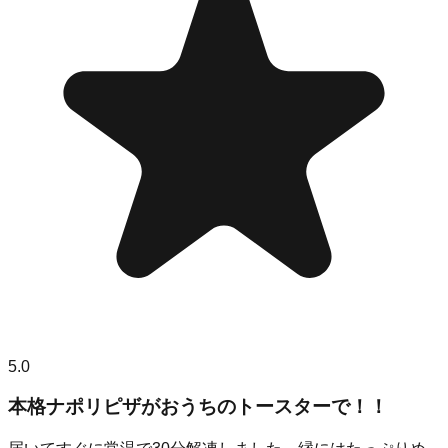
5.0
本格ナポリピザがおうちのトースターで！！