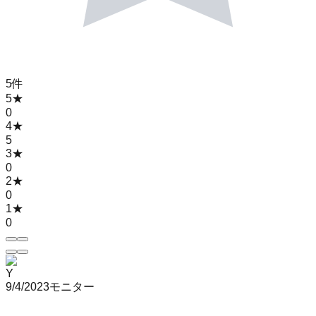
5
件
5
★
0
4
★
5
3
★
0
2
★
0
1
★
0
Y
9/4/2023
モニター