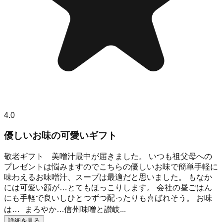
4.0
優しいお味の可愛いギフト
敬老ギフト 美噌汁最中が届きました。 いつも祖父母への
プレゼントは悩みますのでこちらの優しいお味で簡単手軽に
味わえるお味噌汁、スープは最適だと思いました。 もなか
には可愛い顔が…とてもほっこりします。 会社の昼ごはん
にも手軽で良いしひとつずつ配ったりも喜ばれそう。 お味
は… まろやか…信州味噌と讃岐...
詳細を見る