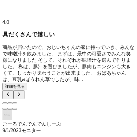
4.0
具だくさんで嬉しい
商品が届いたので、おじいちゃんの家に持っていき、みんな
で味噌汁を飲みました。 まずは、最中の可愛さでみんな笑
顔になりました そして、それぞれが味噌汁を選んで作りま
した。 私は、豚汁を選びましたが、豚肉もニンジンも大き
くて、しっかり味わうことが出来ました。 おばあちゃん
は、豆乳&ほうれん草でしたが、味...
詳細を見る
ごーるでんでんでんしーぷ
9/1/2023
モニター