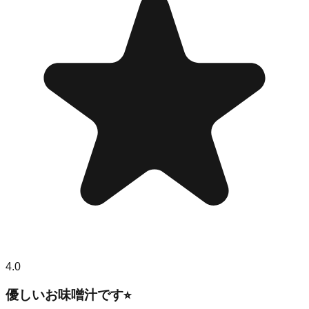
4.0
優しいお味噌汁です⭐︎