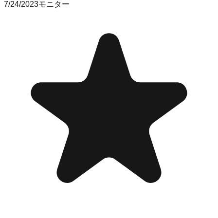
7/24/2023
モニター