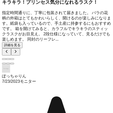
キラキラ！プリンセス気分になれるラスク！
指定時間通りに、丁寧に包装されて届きました。 バラの花
柄の外箱はとてもかわいらしく、開けるのが楽しみになりま
す。紙袋も入っているので、手土産に持参するにもおすすめ
です。 箱を開けてみると、カラフルでキラキラのスティッ
クラスクがお目見え。 2段仕様になっていて、見るだけでも
楽しめます。 同封のリーフレ...
詳細を見る
ぽっちゃりん
7/23/2023
モニター