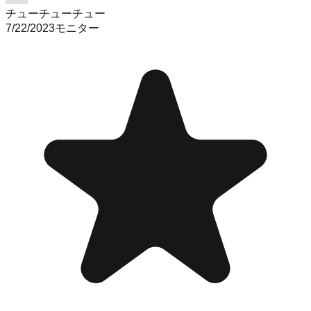
チューチューチュー
7/22/2023
モニター