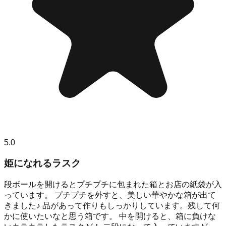
5.0
姫になれるラスク
段ボールを開けるとプチプチに包まれた箱とお店の紙袋が入
っています。 プチプチを外すと、美しい華やかな箱が出て
きました♪ 品があって作りもしっかりしています。残して何
かに使いたいなと思う箱です。 中を開けると、箱に負けな