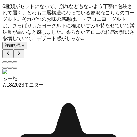
6種類がセットになって、崩れなどもないよう丁寧に包装さ
れて届く、どれも二層構造になっている贅沢なこちらのヨー
グルト。それぞれのお味の感想は、 ・アロエヨーグルト
は、さっぱりしたヨーグルトに程よい甘みを持たせていて満
足度が高いなと感じました。柔らかいアロエの粒感が贅沢さ
を増していて、デザート感がしっか...
詳細を見る
ふーた
7/18/2023
モニター