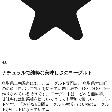
4.0
ナチュラルで純粋な美味しさのヨーグルト
鳥取県三朝温泉にある、ヨーグルト専門店。 鳥取県大山町
の名産「白バラ牛乳」を使って店内工房で、ひとつひとつ手
作りされているそうです。 ヨーグルトは、どれも無添加。
甘味料には甜菜糖を使っいてとっても新鮮で優しいヨーグル
トです。 「お得な6日間ヨーグルト生活」は６種のヨーグル
トがセットになっていて...