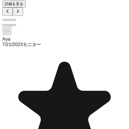
詳細を見る
Aya
7/21/2023
モニター