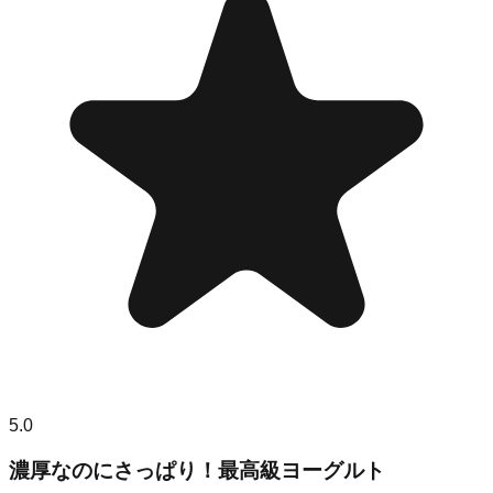
5.0
濃厚なのにさっぱり！最高級ヨーグルト