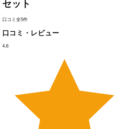
セット
口コミ全
5
件
口コミ・レビュー
4.6