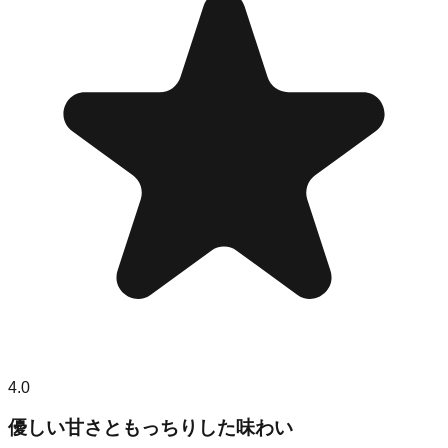
4.0
優しい甘さともっちりした味わい