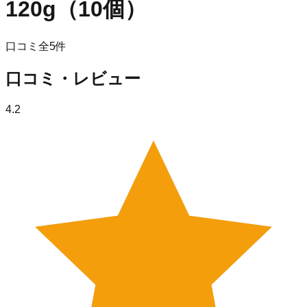
120g（10個）
口コミ全
5
件
口コミ・レビュー
4.2