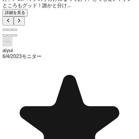
ところもグッド！誰かと分け...
詳細を見る
aiyui
6/4/2023
モニター