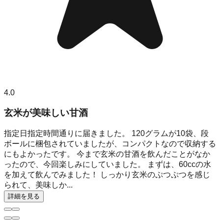
4.0
玄米が美味しい甘酒
指定日指定時間通りに届きました。 120グラムが10袋、段
ボールに梱包されていましたが、コンパクトなので収納する
にもよかったです。 今まで玄米の甘酒を飲んだことがなか
ったので、今回楽しみにしていました。 まずは、60ccの水
を加えて飲んでみました！ しっかり玄米のぷつぷつを感じ
られて、美味しか...
詳細を見る