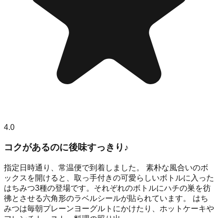
4.0
コクがあるのに後味すっきり♪
指定日時通り、常温便で到着しました。 素朴な風合いのボ
ックスを開けると、取っ手付きの可愛らしいボトルに入った
はちみつ3種の登場です。それぞれのボトルにハチの巣を彷
彿とさせる六角形のラベルシールが貼られています。 はち
みつは毎朝プレーンヨーグルトにかけたり、ホットケーキや