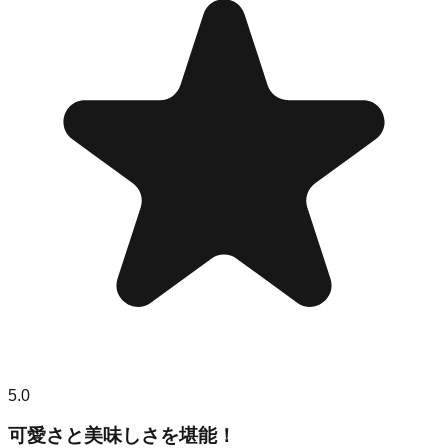
5.0
可愛さと美味しさを堪能！