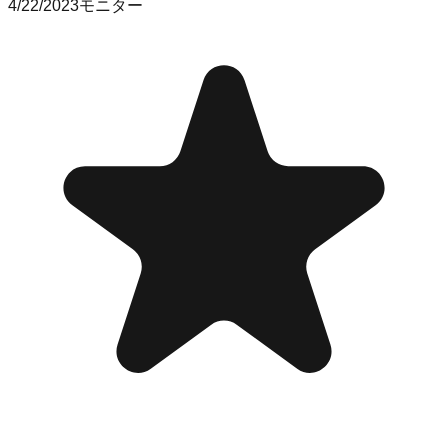
4/22/2023
モニター