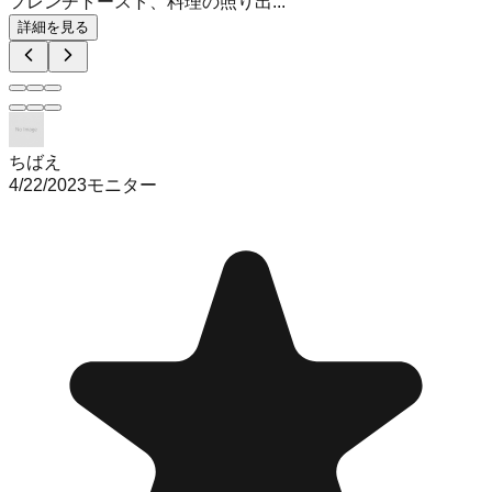
フレンチトースト、料理の照り出...
詳細を見る
ちばえ
4/22/2023
モニター