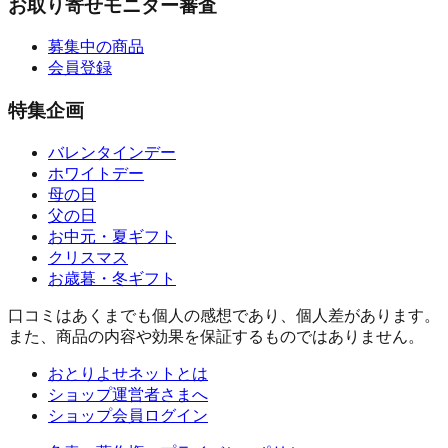
お取り寄せモニター審査
募集中の商品
会員登録
特集企画
バレンタインデー
ホワイトデー
母の日
父の日
お中元・夏ギフト
クリスマス
お歳暮・冬ギフト
口コミはあくまでも個人の感想であり、個人差があります。
また、商品の内容や効果を保証するものではありません。
おとりよせネットとは
ショップ運営者さまへ
ショップ会員ログイン