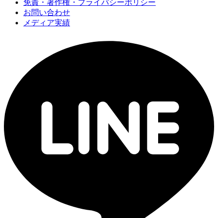
免責・著作権・プライバシーポリシー
お問い合わせ
メディア実績