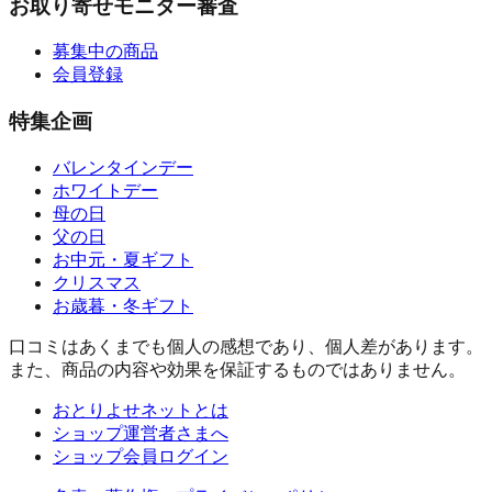
お取り寄せモニター審査
募集中の商品
会員登録
特集企画
バレンタインデー
ホワイトデー
母の日
父の日
お中元・夏ギフト
クリスマス
お歳暮・冬ギフト
口コミはあくまでも個人の感想であり、個人差があります。
また、商品の内容や効果を保証するものではありません。
おとりよせネットとは
ショップ運営者さまへ
ショップ会員ログイン