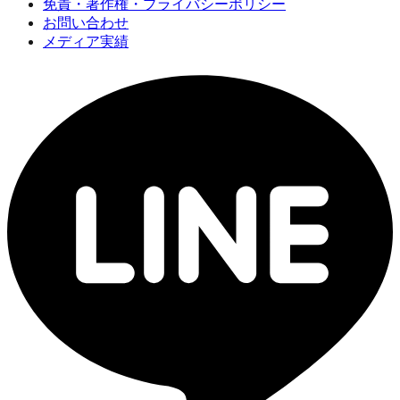
免責・著作権・プライバシーポリシー
お問い合わせ
メディア実績