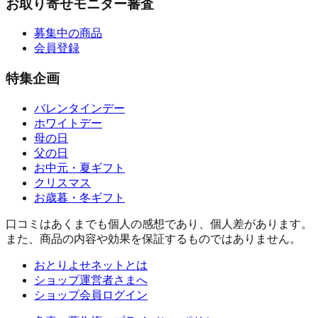
お取り寄せモニター審査
募集中の商品
会員登録
特集企画
バレンタインデー
ホワイトデー
母の日
父の日
お中元・夏ギフト
クリスマス
お歳暮・冬ギフト
口コミはあくまでも個人の感想であり、個人差があります。
また、商品の内容や効果を保証するものではありません。
おとりよせネットとは
ショップ運営者さまへ
ショップ会員ログイン