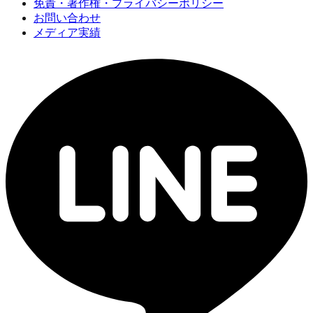
免責・著作権・プライバシーポリシー
お問い合わせ
メディア実績