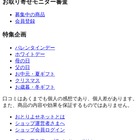
お取り寄せモニター審査
募集中の商品
会員登録
特集企画
バレンタインデー
ホワイトデー
母の日
父の日
お中元・夏ギフト
クリスマス
お歳暮・冬ギフト
口コミはあくまでも個人の感想であり、個人差があります。
また、商品の内容や効果を保証するものではありません。
おとりよせネットとは
ショップ運営者さまへ
ショップ会員ログイン