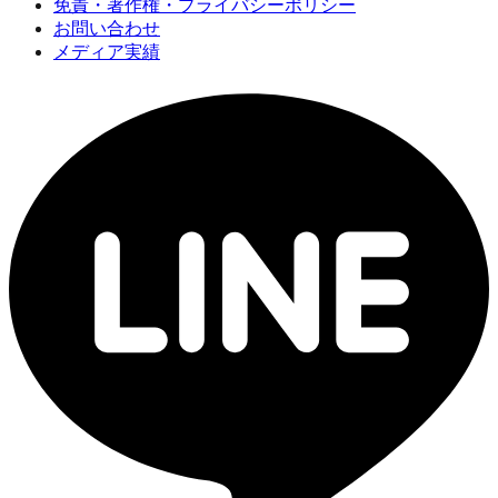
免責・著作権・プライバシーポリシー
お問い合わせ
メディア実績