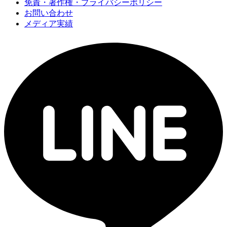
免責・著作権・プライバシーポリシー
お問い合わせ
メディア実績