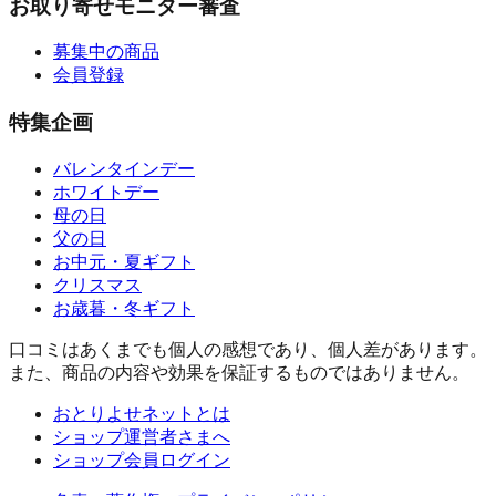
お取り寄せモニター審査
募集中の商品
会員登録
特集企画
バレンタインデー
ホワイトデー
母の日
父の日
お中元・夏ギフト
クリスマス
お歳暮・冬ギフト
口コミはあくまでも個人の感想であり、個人差があります。
また、商品の内容や効果を保証するものではありません。
おとりよせネットとは
ショップ運営者さまへ
ショップ会員ログイン