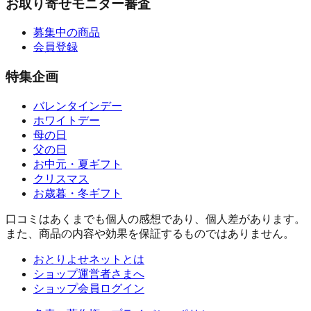
お取り寄せモニター審査
募集中の商品
会員登録
特集企画
バレンタインデー
ホワイトデー
母の日
父の日
お中元・夏ギフト
クリスマス
お歳暮・冬ギフト
口コミはあくまでも個人の感想であり、個人差があります。
また、商品の内容や効果を保証するものではありません。
おとりよせネットとは
ショップ運営者さまへ
ショップ会員ログイン