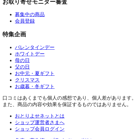
お取り寄せモニター審査
募集中の商品
会員登録
特集企画
バレンタインデー
ホワイトデー
母の日
父の日
お中元・夏ギフト
クリスマス
お歳暮・冬ギフト
口コミはあくまでも個人の感想であり、個人差があります。
また、商品の内容や効果を保証するものではありません。
おとりよせネットとは
ショップ運営者さまへ
ショップ会員ログイン