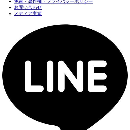
免責・著作権・プライバシーポリシー
お問い合わせ
メディア実績