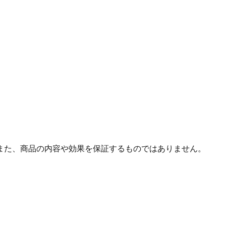
また、商品の内容や効果を保証するものではありません。