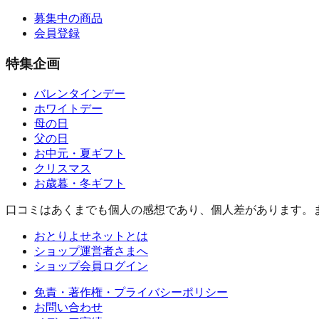
募集中の商品
会員登録
特集企画
バレンタインデー
ホワイトデー
母の日
父の日
お中元・夏ギフト
クリスマス
お歳暮・冬ギフト
口コミはあくまでも個人の感想であり、個人差があります。
おとりよせネットとは
ショップ運営者さまへ
ショップ会員ログイン
免責・著作権・プライバシーポリシー
お問い合わせ