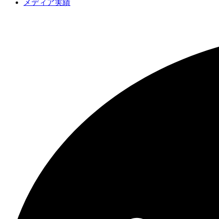
メディア実績