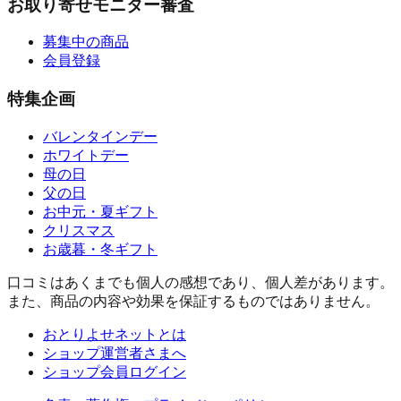
お取り寄せモニター審査
募集中の商品
会員登録
特集企画
バレンタインデー
ホワイトデー
母の日
父の日
お中元・夏ギフト
クリスマス
お歳暮・冬ギフト
口コミはあくまでも個人の感想であり、個人差があります。
また、商品の内容や効果を保証するものではありません。
おとりよせネットとは
ショップ運営者さまへ
ショップ会員ログイン