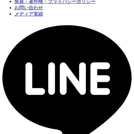
免責・著作権・プライバシーポリシー
お問い合わせ
メディア実績