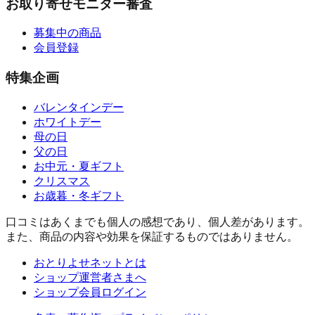
お取り寄せモニター審査
募集中の商品
会員登録
特集企画
バレンタインデー
ホワイトデー
母の日
父の日
お中元・夏ギフト
クリスマス
お歳暮・冬ギフト
口コミはあくまでも個人の感想であり、個人差があります。
また、商品の内容や効果を保証するものではありません。
おとりよせネットとは
ショップ運営者さまへ
ショップ会員ログイン