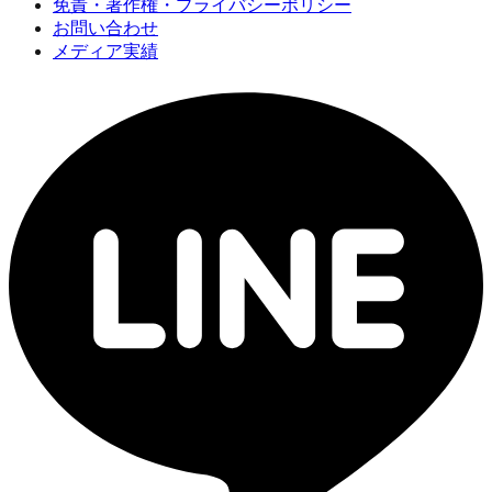
免責・著作権・プライバシーポリシー
お問い合わせ
メディア実績