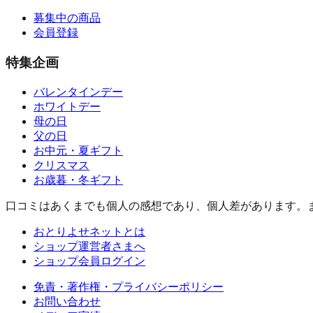
募集中の商品
会員登録
特集企画
バレンタインデー
ホワイトデー
母の日
父の日
お中元・夏ギフト
クリスマス
お歳暮・冬ギフト
口コミはあくまでも個人の感想であり、個人差があります。
おとりよせネットとは
ショップ運営者さまへ
ショップ会員ログイン
免責・著作権・プライバシーポリシー
お問い合わせ