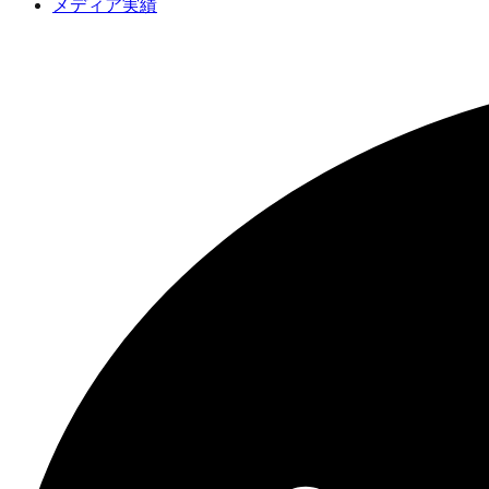
メディア実績