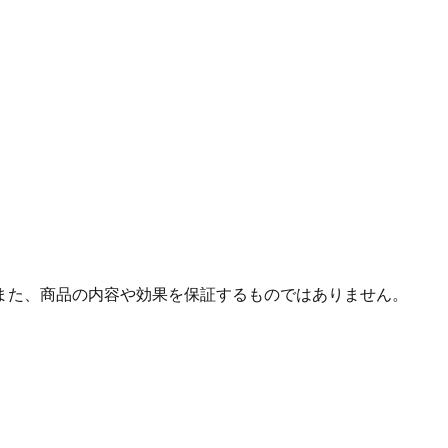
また、商品の内容や効果を保証するものではありません。