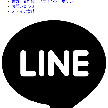
免責・著作権・プライバシーポリシー
お問い合わせ
メディア実績