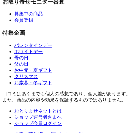
お取り寄せモニター審査
募集中の商品
会員登録
特集企画
バレンタインデー
ホワイトデー
母の日
父の日
お中元・夏ギフト
クリスマス
お歳暮・冬ギフト
口コミはあくまでも個人の感想であり、個人差があります。
また、商品の内容や効果を保証するものではありません。
おとりよせネットとは
ショップ運営者さまへ
ショップ会員ログイン