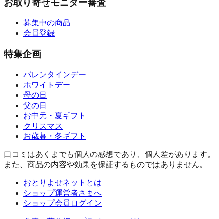
お取り寄せモニター審査
募集中の商品
会員登録
特集企画
バレンタインデー
ホワイトデー
母の日
父の日
お中元・夏ギフト
クリスマス
お歳暮・冬ギフト
口コミはあくまでも個人の感想であり、個人差があります。
また、商品の内容や効果を保証するものではありません。
おとりよせネットとは
ショップ運営者さまへ
ショップ会員ログイン