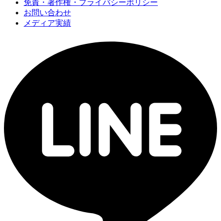
免責・著作権・プライバシーポリシー
お問い合わせ
メディア実績