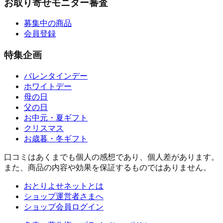
お取り寄せモニター審査
募集中の商品
会員登録
特集企画
バレンタインデー
ホワイトデー
母の日
父の日
お中元・夏ギフト
クリスマス
お歳暮・冬ギフト
口コミはあくまでも個人の感想であり、個人差があります。
また、商品の内容や効果を保証するものではありません。
おとりよせネットとは
ショップ運営者さまへ
ショップ会員ログイン