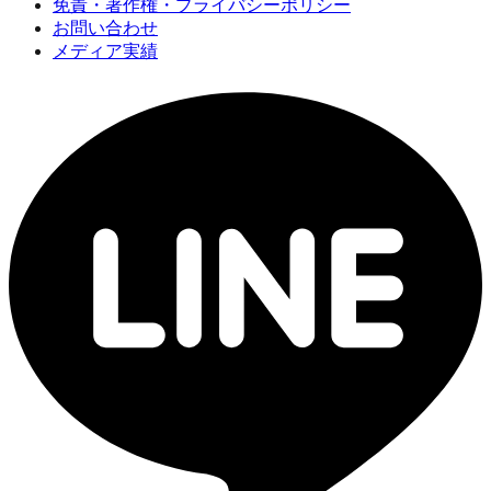
免責・著作権・プライバシーポリシー
お問い合わせ
メディア実績