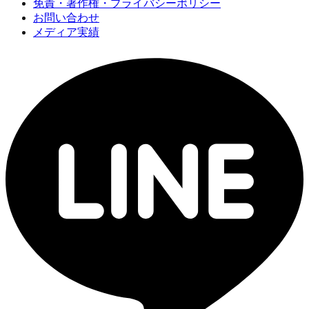
免責・著作権・プライバシーポリシー
お問い合わせ
メディア実績