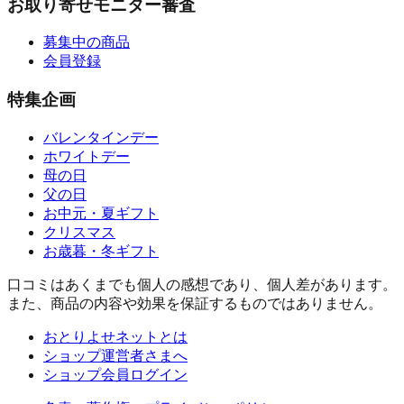
お取り寄せモニター審査
募集中の商品
会員登録
特集企画
バレンタインデー
ホワイトデー
母の日
父の日
お中元・夏ギフト
クリスマス
お歳暮・冬ギフト
口コミはあくまでも個人の感想であり、個人差があります。
また、商品の内容や効果を保証するものではありません。
おとりよせネットとは
ショップ運営者さまへ
ショップ会員ログイン