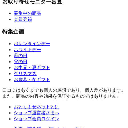
お取り寄せモニター審査
募集中の商品
会員登録
特集企画
バレンタインデー
ホワイトデー
母の日
父の日
お中元・夏ギフト
クリスマス
お歳暮・冬ギフト
口コミはあくまでも個人の感想であり、個人差があります。
また、商品の内容や効果を保証するものではありません。
おとりよせネットとは
ショップ運営者さまへ
ショップ会員ログイン