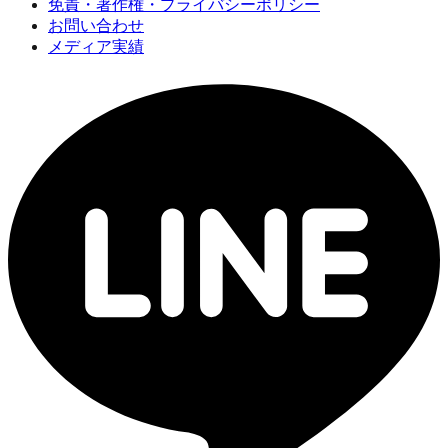
免責・著作権・プライバシーポリシー
お問い合わせ
メディア実績