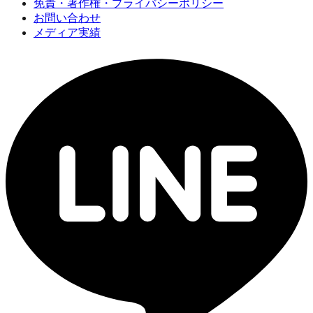
免責・著作権・プライバシーポリシー
お問い合わせ
メディア実績