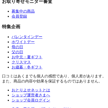
お取り寄せモニター審査
募集中の商品
会員登録
特集企画
バレンタインデー
ホワイトデー
母の日
父の日
お中元・夏ギフト
クリスマス
お歳暮・冬ギフト
口コミはあくまでも個人の感想であり、個人差があります。
また、商品の内容や効果を保証するものではありません。
おとりよせネットとは
ショップ運営者さまへ
ショップ会員ログイン