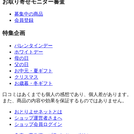
お取り寄せモニター審査
募集中の商品
会員登録
特集企画
バレンタインデー
ホワイトデー
母の日
父の日
お中元・夏ギフト
クリスマス
お歳暮・冬ギフト
口コミはあくまでも個人の感想であり、個人差があります。
また、商品の内容や効果を保証するものではありません。
おとりよせネットとは
ショップ運営者さまへ
ショップ会員ログイン