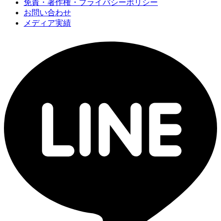
免責・著作権・プライバシーポリシー
お問い合わせ
メディア実績