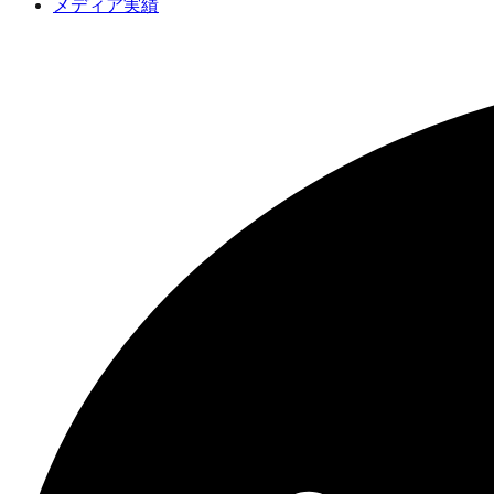
メディア実績