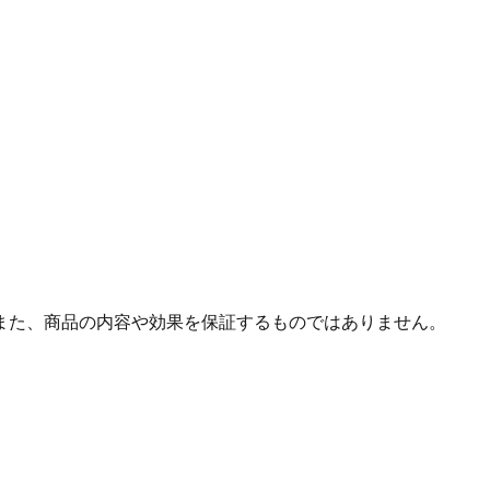
また、商品の内容や効果を保証するものではありません。