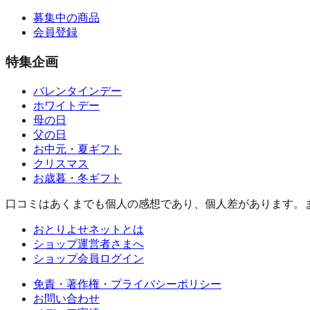
募集中の商品
会員登録
特集企画
バレンタインデー
ホワイトデー
母の日
父の日
お中元・夏ギフト
クリスマス
お歳暮・冬ギフト
口コミはあくまでも個人の感想であり、個人差があります。
おとりよせネットとは
ショップ運営者さまへ
ショップ会員ログイン
免責・著作権・プライバシーポリシー
お問い合わせ