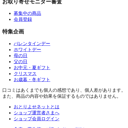
お取り寄せモニター審査
募集中の商品
会員登録
特集企画
バレンタインデー
ホワイトデー
母の日
父の日
お中元・夏ギフト
クリスマス
お歳暮・冬ギフト
口コミはあくまでも個人の感想であり、個人差があります。
また、商品の内容や効果を保証するものではありません。
おとりよせネットとは
ショップ運営者さまへ
ショップ会員ログイン