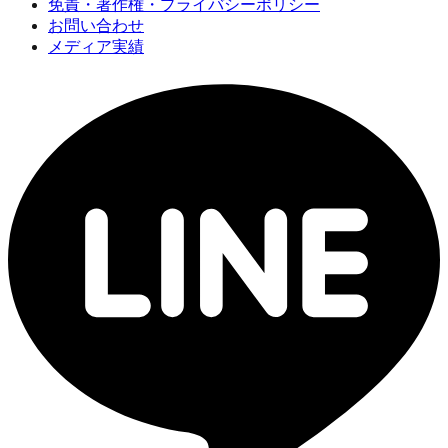
免責・著作権・プライバシーポリシー
お問い合わせ
メディア実績