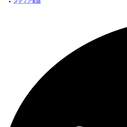
メディア実績