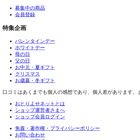
募集中の商品
会員登録
特集企画
バレンタインデー
ホワイトデー
母の日
父の日
お中元・夏ギフト
クリスマス
お歳暮・冬ギフト
口コミはあくまでも個人の感想であり、個人差があります。
おとりよせネットとは
ショップ運営者さまへ
ショップ会員ログイン
免責・著作権・プライバシーポリシー
お問い合わせ