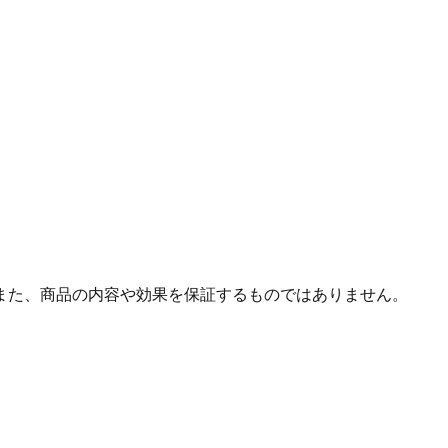
また、商品の内容や効果を保証するものではありません。