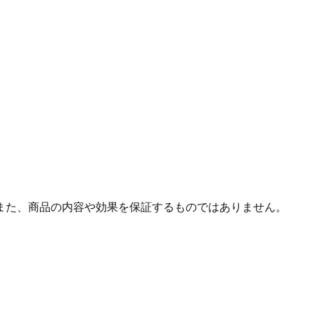
また、商品の内容や効果を保証するものではありません。