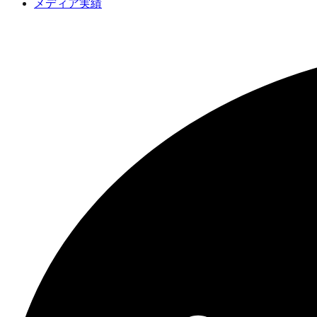
メディア実績