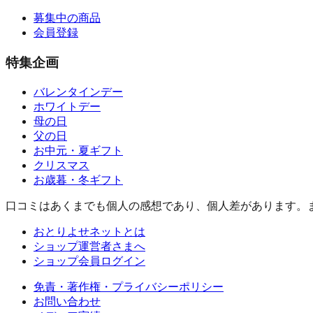
募集中の商品
会員登録
特集企画
バレンタインデー
ホワイトデー
母の日
父の日
お中元・夏ギフト
クリスマス
お歳暮・冬ギフト
口コミはあくまでも個人の感想であり、個人差があります。
おとりよせネットとは
ショップ運営者さまへ
ショップ会員ログイン
免責・著作権・プライバシーポリシー
お問い合わせ