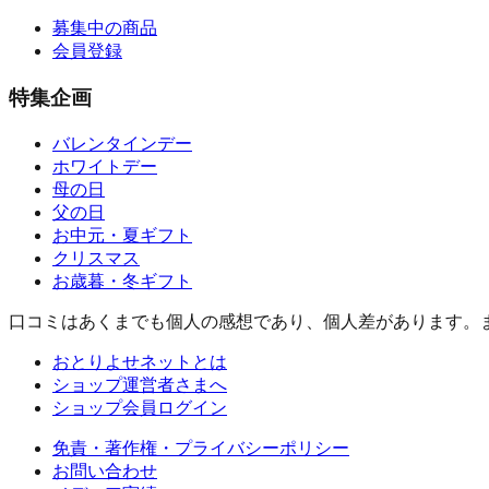
募集中の商品
会員登録
特集企画
バレンタインデー
ホワイトデー
母の日
父の日
お中元・夏ギフト
クリスマス
お歳暮・冬ギフト
口コミはあくまでも個人の感想であり、個人差があります。
おとりよせネットとは
ショップ運営者さまへ
ショップ会員ログイン
免責・著作権・プライバシーポリシー
お問い合わせ