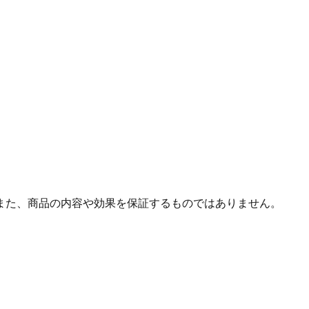
また、商品の内容や効果を保証するものではありません。