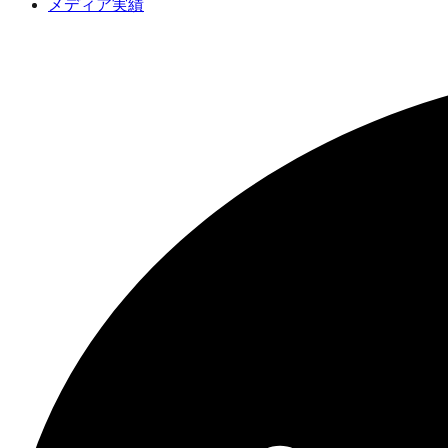
メディア実績