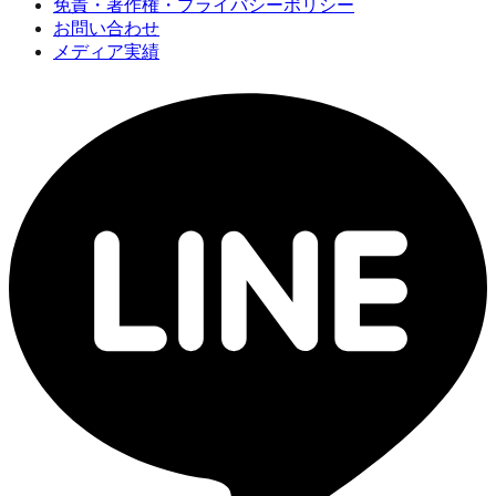
免責・著作権・プライバシーポリシー
お問い合わせ
メディア実績