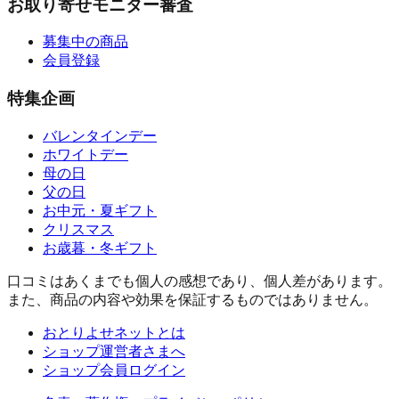
お取り寄せモニター審査
募集中の商品
会員登録
特集企画
バレンタインデー
ホワイトデー
母の日
父の日
お中元・夏ギフト
クリスマス
お歳暮・冬ギフト
口コミはあくまでも個人の感想であり、個人差があります。
また、商品の内容や効果を保証するものではありません。
おとりよせネットとは
ショップ運営者さまへ
ショップ会員ログイン