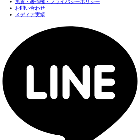
免責・著作権・プライバシーポリシー
お問い合わせ
メディア実績