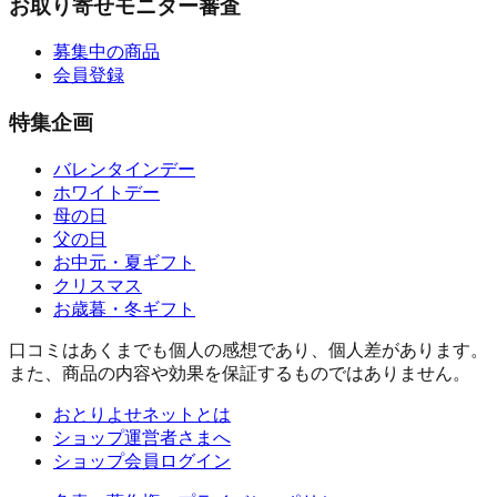
お取り寄せモニター審査
募集中の商品
会員登録
特集企画
バレンタインデー
ホワイトデー
母の日
父の日
お中元・夏ギフト
クリスマス
お歳暮・冬ギフト
口コミはあくまでも個人の感想であり、個人差があります。
また、商品の内容や効果を保証するものではありません。
おとりよせネットとは
ショップ運営者さまへ
ショップ会員ログイン