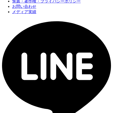
免責・著作権・プライバシーポリシー
お問い合わせ
メディア実績