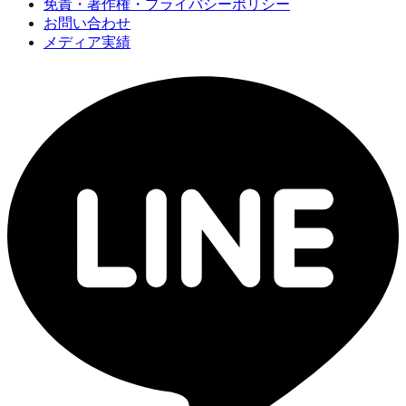
免責・著作権・プライバシーポリシー
お問い合わせ
メディア実績