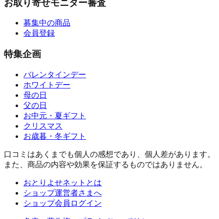
お取り寄せモニター審査
募集中の商品
会員登録
特集企画
バレンタインデー
ホワイトデー
母の日
父の日
お中元・夏ギフト
クリスマス
お歳暮・冬ギフト
口コミはあくまでも個人の感想であり、個人差があります。
また、商品の内容や効果を保証するものではありません。
おとりよせネットとは
ショップ運営者さまへ
ショップ会員ログイン