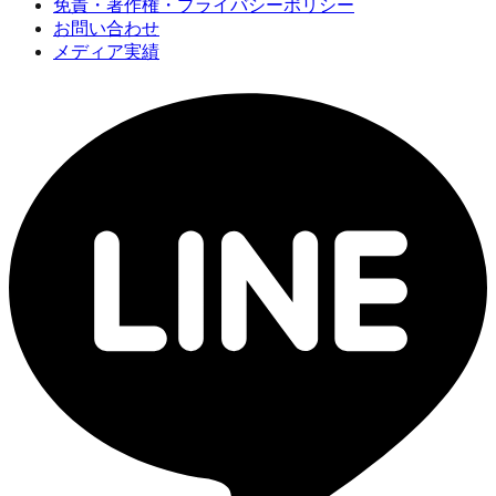
免責・著作権・プライバシーポリシー
お問い合わせ
メディア実績