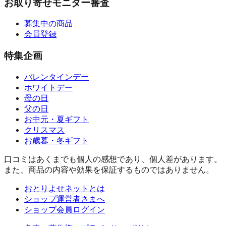
お取り寄せモニター審査
募集中の商品
会員登録
特集企画
バレンタインデー
ホワイトデー
母の日
父の日
お中元・夏ギフト
クリスマス
お歳暮・冬ギフト
口コミはあくまでも個人の感想であり、個人差があります。
また、商品の内容や効果を保証するものではありません。
おとりよせネットとは
ショップ運営者さまへ
ショップ会員ログイン