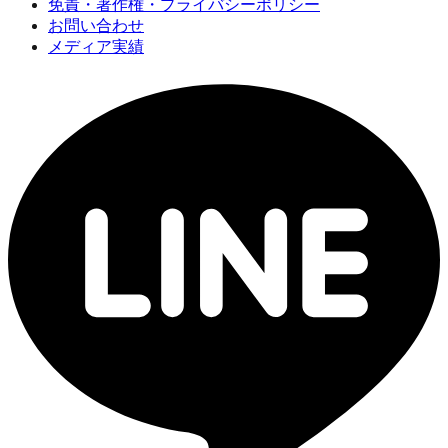
免責・著作権・プライバシーポリシー
お問い合わせ
メディア実績