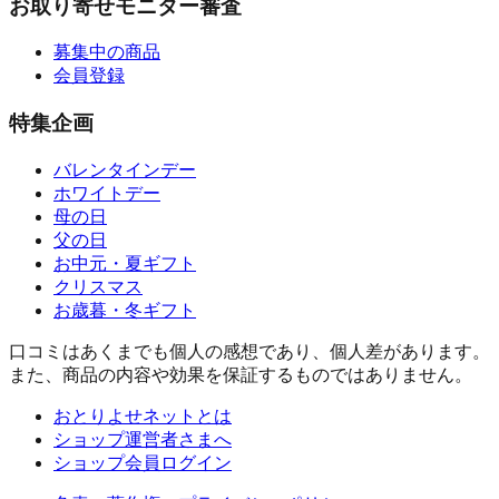
お取り寄せモニター審査
募集中の商品
会員登録
特集企画
バレンタインデー
ホワイトデー
母の日
父の日
お中元・夏ギフト
クリスマス
お歳暮・冬ギフト
口コミはあくまでも個人の感想であり、個人差があります。
また、商品の内容や効果を保証するものではありません。
おとりよせネットとは
ショップ運営者さまへ
ショップ会員ログイン