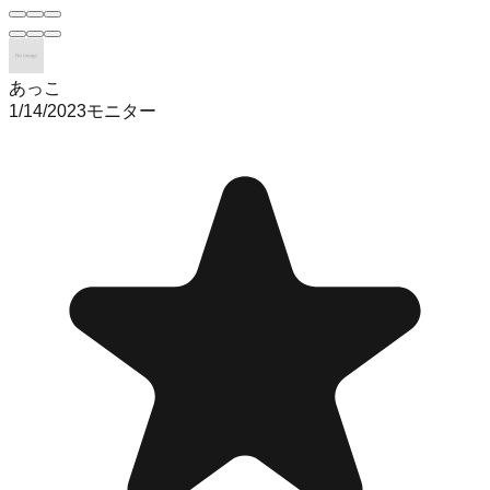
あっこ
1/14/2023
モニター