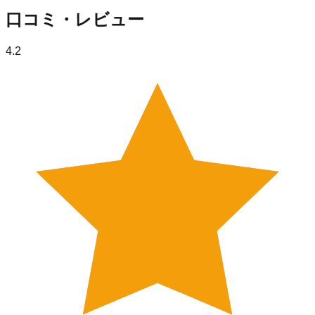
口コミ・レビュー
4.2