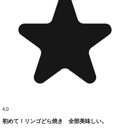
4.0
初めて！リンゴどら焼き 全部美味しい。