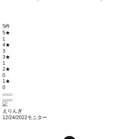
5
件
5
★
1
4
★
3
3
★
1
2
★
0
1
★
0
えりんぎ
12/24/2022
モニター