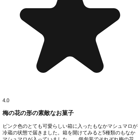
4.0
梅の花の形の素敵なお菓子
ピンク色のとても可愛らしい箱に入ったもなかマシュマロが
冷蔵の状態で届きました。箱を開けてみると5種類のもなか
マシュマロが入っていました。 個包装でそれぞれ梅の花