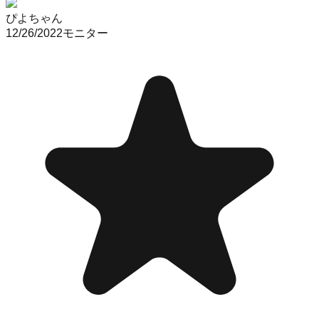
ぴよちゃん
12/26/2022
モニター