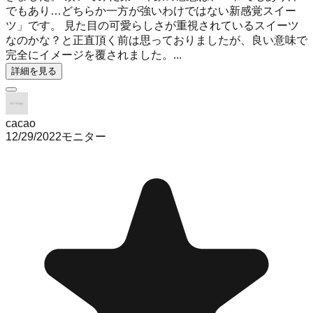
でもあり…どちらか一方が強いわけではない新感覚スイー
ツ」です。 見た目の可愛らしさが重視されているスイーツ
なのかな？と正直頂く前は思っておりましたが、良い意味で
完全にイメージを覆されました。...
詳細を見る
cacao
12/29/2022
モニター