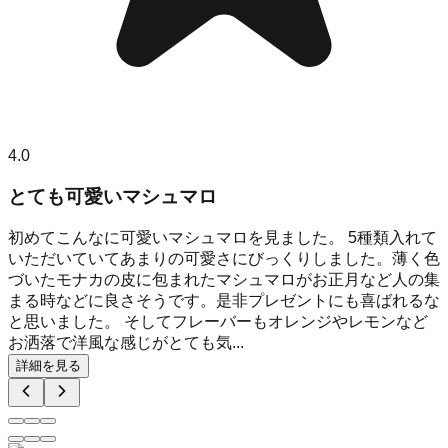
4.0
とても可愛いマシュマロ
初めてこんなに可愛いマシュマロを見ました。 5種類入れて
いただいていてあまりの可愛さにびっくりしました。薄く色
づいたモナカの皮に包まれたマシュマロがお正月など人の集
まる時などに良さそうです。是非プレゼントにも喜ばれるな
と思いました。 そしてフレーバーもオレンジやレモンなど
お洒落で洋風な感じがとても気...
詳細を見る