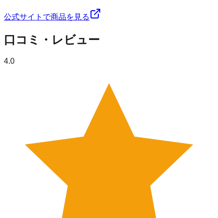
公式サイトで商品を見る
口コミ・レビュー
4.0