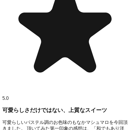
5.0
可愛らしさだけではない、上質なスイーツ
可愛らしいパステル調のお色味のもなかマシュマロを今回頂
きました。 頂いてみた第一印象の感想は、「和でもあり洋