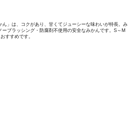
かん」は、コクがあり、甘くてジューシーな味わいが特長。み
ノーブラッシング・防腐剤不使用の安全なみかんです。S～M
におすすめです。